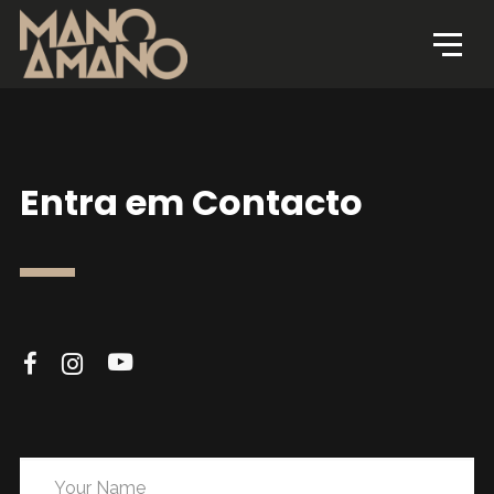
Entra em Contacto