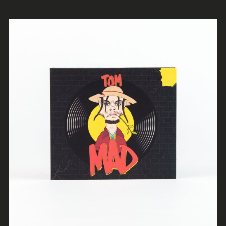
LER MAIS