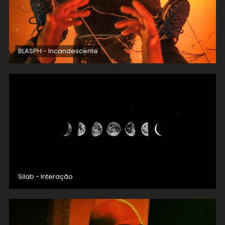
BLASPH - Incandescente
Silab - Interação