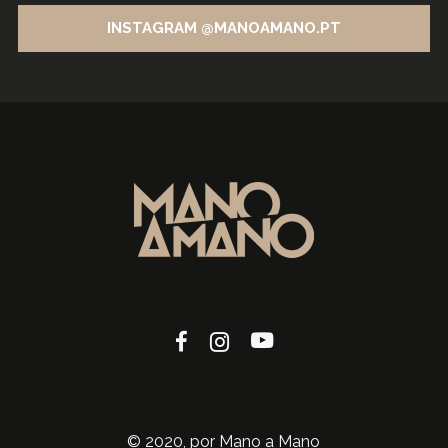
INSTAGRAM @MANOAMANO.PT
© 2020, por Mano a Mano