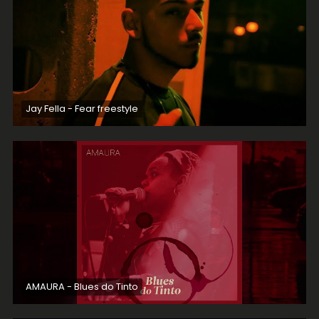
Jay Fella - Fear freestyle
AMAURA - Blues do Tinto